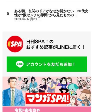
ある朝、玄関のドアがなぜか開かない…20代女
性が“数センチの隙間”から見たものの...
2026年07月31日