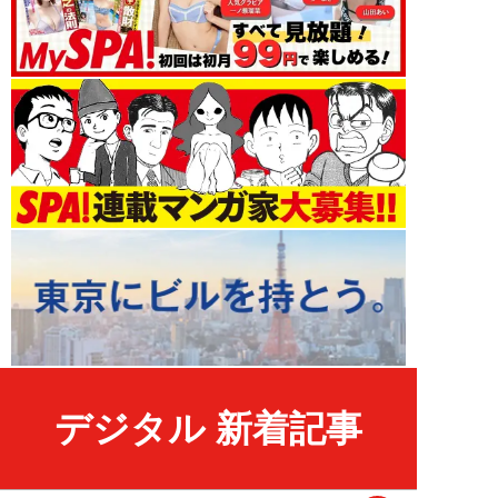
デジタル 新着記事