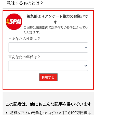
意味するものとは？
この記者は、他にもこんな記事を書いています
将棋ソフトの死角をついた“ハメ手”で100万円獲得