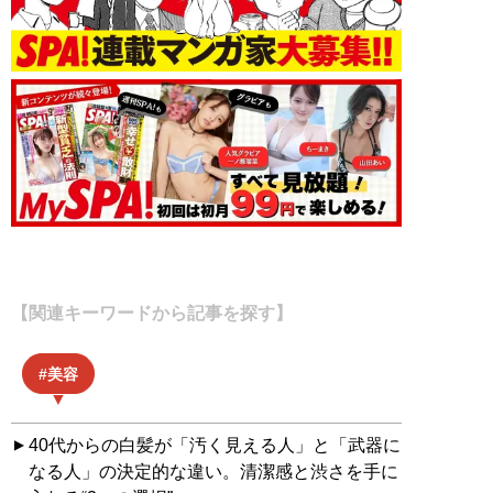
【関連キーワードから記事を探す】
美容
40代からの白髪が「汚く見える人」と「武器に
なる人」の決定的な違い。清潔感と渋さを手に