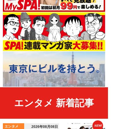
エンタメ 新着記事
NEW!
エンタメ
2026年08月08日