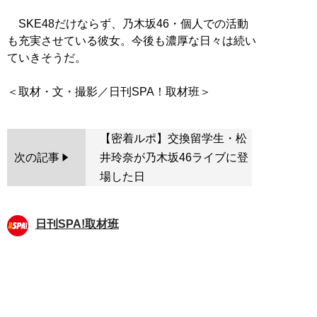
SKE48だけならず、乃木坂46・個人での活動
も充実させている彼女。今後も濃厚な日々は続い
ていきそうだ。
【密着ルポ】交換留学生・松
次の記事
井玲奈が乃木坂46ライブに登
場した日
日刊SPA!取材班