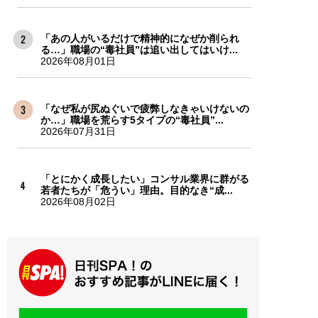
「あの人がいるだけで精神的になぜか削られ
る…」職場の“毒社員”は追い出してはいけ...
2026年08月01日
「なぜ私が尻ぬぐいで疲弊しなきゃいけないの
か…」職場を荒らす5タイプの“毒社員”...
2026年07月31日
「とにかく成長したい」コンサル業界に群がる
若者たちが「危うい」理由。目的なき“成...
2026年08月02日