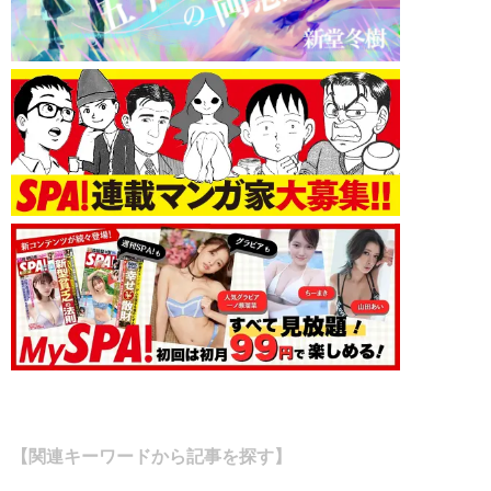
【関連キーワードから記事を探す】