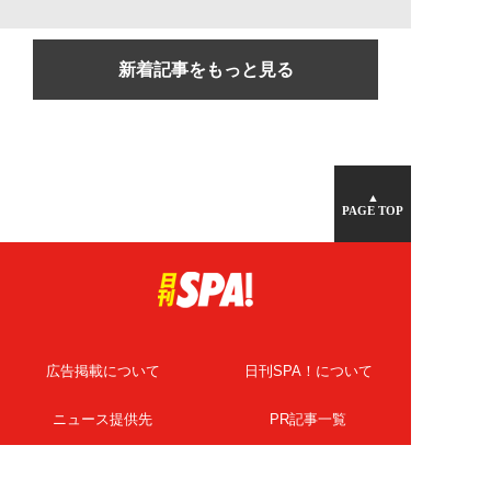
新着記事をもっと見る
▲
PAGE TOP
広告掲載について
日刊SPA！について
ニュース提供先
PR記事一覧
ライター・執筆者募集
プライバシーポリシー