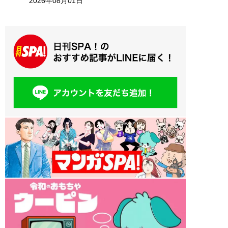
2026年08月01日