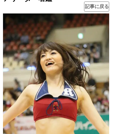
記事に戻る