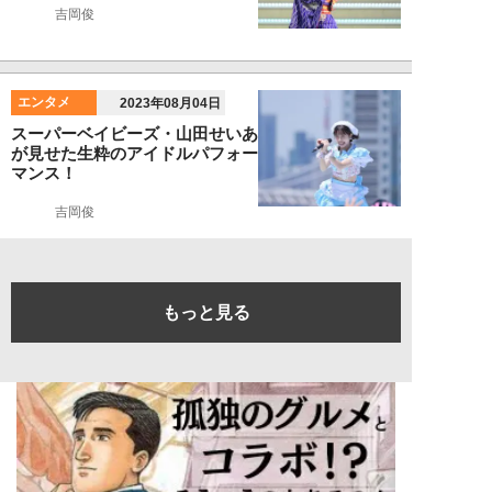
吉岡俊
エンタメ
2023年08月04日
スーパーベイビーズ・山田せいあ
が見せた生粋のアイドルパフォー
マンス！
吉岡俊
もっと見る