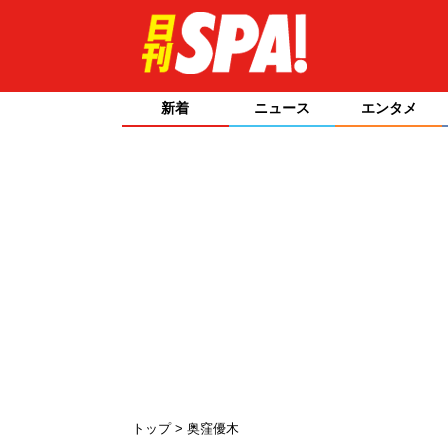
新着
ニュース
エンタメ
トップ
奥窪優木