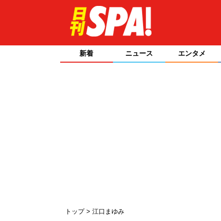
新着
ニュース
エンタメ
トップ
江口まゆみ