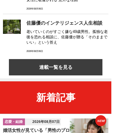
2026年08月06日
佐藤優のインテリジェンス人生相談
老いていくのがすごく嫌な49歳男性。孤独な老
後を恐れる相談に、佐藤優が贈る「そのままで
いい」という答え
2026年08月06日
連載一覧を見る
新着記事
NEW!
恋愛・結婚
2026年08月07日
婚活女性が見ている「男性のプロ