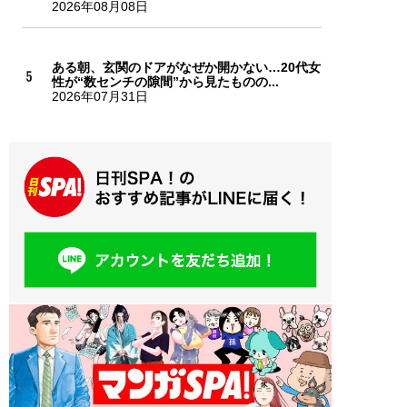
2026年08月08日
ある朝、玄関のドアがなぜか開かない…20代女
性が“数センチの隙間”から見たものの...
2026年07月31日