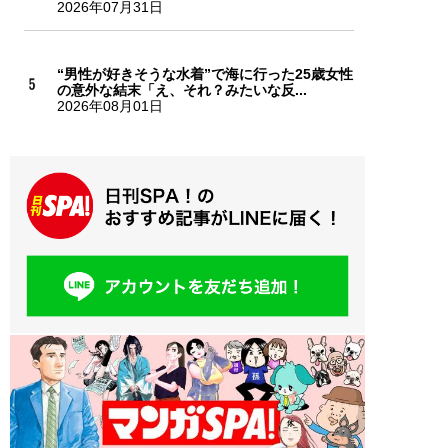
2026年07月31日
“男性が好きそうな水着”で海に行った25歳女性
の意外な結末「え、それ？みたいな反...
2026年08月01日