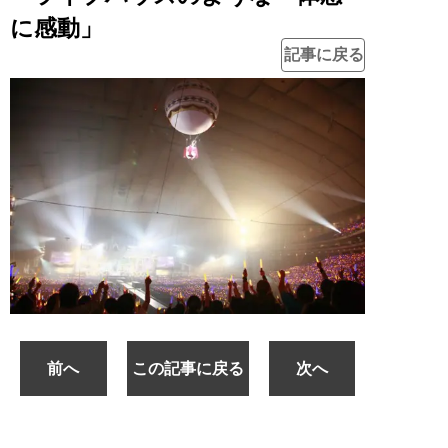
に感動」
記事に戻る
前へ
この記事に戻る
次へ