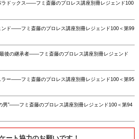
ラドックス――フミ斎藤のプロレス講座別冊レジェンド100
ンド――フミ斎藤のプロレス講座別冊レジェンド100＜第99
”最後の継承者――フミ斎藤のプロレス講座別冊レジェンド
ラー――フミ斎藤のプロレス講座別冊レジェンド100＜第95
男”――フミ斎藤のプロレス講座別冊レジェンド100＜第94