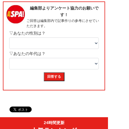
24時間更新