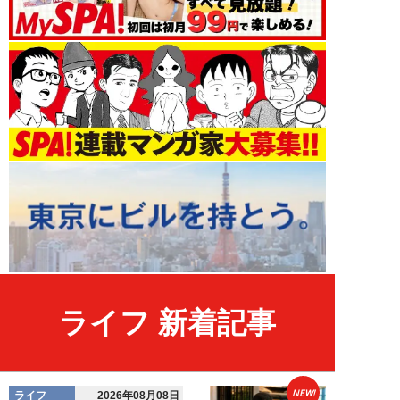
ライフ 新着記事
NEW!
ライフ
2026年08月08日