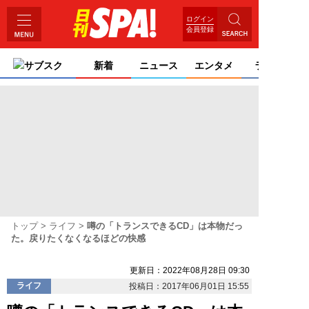
ログイン
会員登録
サブスク
新着
ニュース
エンタメ
ライフ
トップ
ライフ
噂の「トランスできるCD」は本物だっ
た。戻りたくなくなるほどの快感
更新日：2022年08月28日 09:30
ライフ
投稿日：2017年06月01日 15:55