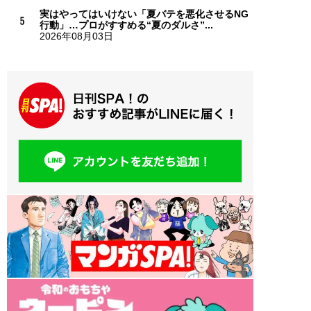
実はやってはいけない「夏バテを悪化させるNG
行動」…プロがすすめる“夏のダルさ”...
2026年08月03日