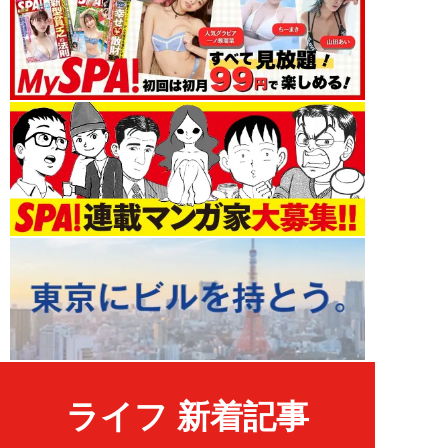
ライフ 新着記事