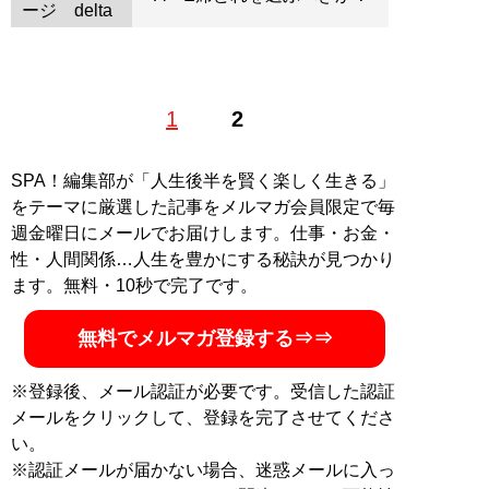
ージ
1
2
SPA！編集部が「人生後半を賢く楽しく生きる」
をテーマに厳選した記事をメルマガ会員限定で毎
週金曜日にメールでお届けします。仕事・お金・
性・人間関係…人生を豊かにする秘訣が見つかり
ます。無料・10秒で完了です。
無料でメルマガ登録する⇒⇒
※登録後、メール認証が必要です。受信した認証
メールをクリックして、登録を完了させてくださ
い。
※認証メールが届かない場合、迷惑メールに入っ