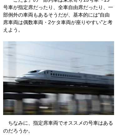
号車が指定席だったり、全車自由席だったり、一
部例外の車両もあるそうだが、基本的には“自由
席車両は偶数車両・2ケタ車両が座りやすい”と考
えよう。
ちなみに、指定席車両でオススメの号車はある
のだろうか。