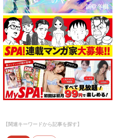
【関連キーワードから記事を探す】