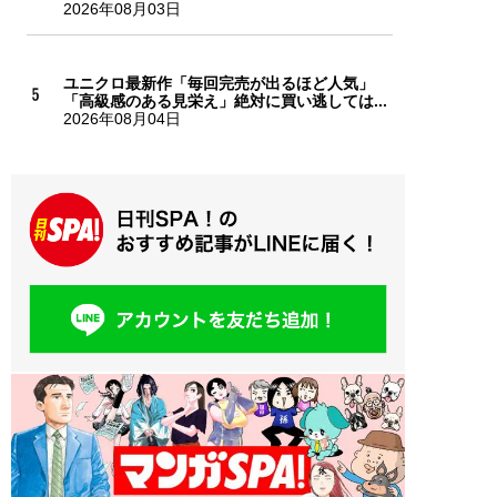
2026年08月03日
ユニクロ最新作「毎回完売が出るほど人気」
「高級感のある見栄え」絶対に買い逃しては...
2026年08月04日