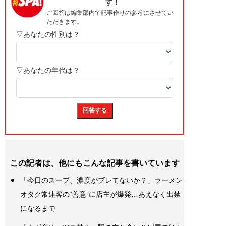
この記者は、他にもこんな記事を書いています
「今日のスープ、濃度がブレてないか？」ラーメン
オタク常連客の“善意”に店主が爆発…あえなく出禁
になるまで