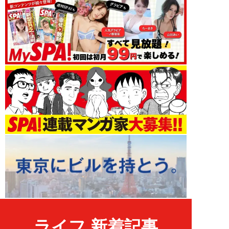
ライフ 新着記事