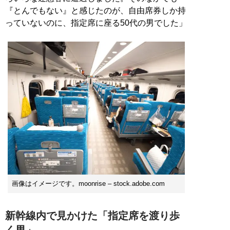
『とんでもない』と感じたのが、自由席券しか持
っていないのに、指定席に座る50代の男でした」
画像はイメージです。moonrise – stock.adobe.com
新幹線内で見かけた「指定席を渡り歩
く男」