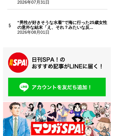
2026年07月31日
“男性が好きそうな水着”で海に行った25歳女性
の意外な結末「え、それ？みたいな反...
2026年08月01日