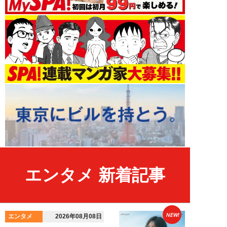
エンタメ 新着記事
NEW!
エンタメ
2026年08月08日