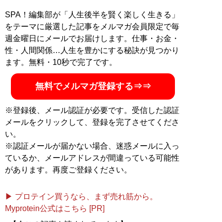
SPA！編集部が「人生後半を賢く楽しく生きる」
をテーマに厳選した記事をメルマガ会員限定で毎
週金曜日にメールでお届けします。仕事・お金・
性・人間関係…人生を豊かにする秘訣が見つかり
ます。無料・10秒で完了です。
無料でメルマガ登録する⇒⇒
※登録後、メール認証が必要です。受信した認証
メールをクリックして、登録を完了させてくださ
い。
※認証メールが届かない場合、迷惑メールに入っ
ているか、メールアドレスが間違っている可能性
があります。再度ご登録ください。
▶ プロテイン買うなら、まず売れ筋から。
Myprotein公式はこちら [PR]