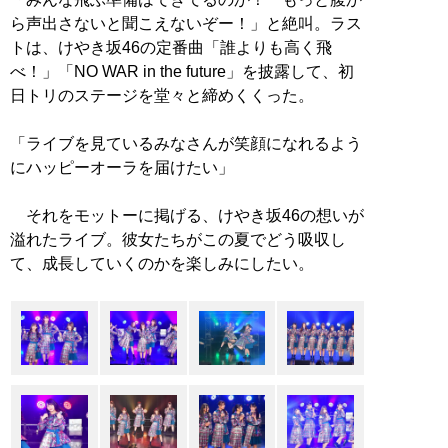
ら声出さないと聞こえないぞー！」と絶叫。ラス
トは、けやき坂46の定番曲「誰よりも高く飛
べ！」「NO WAR in the future」を披露して、初
日トリのステージを堂々と締めくくった。
「ライブを見ているみなさんが笑顔になれるよう
にハッピーオーラを届けたい」
それをモットーに掲げる、けやき坂46の想いが
溢れたライブ。彼女たちがこの夏でどう吸収し
て、成長していくのかを楽しみにしたい。