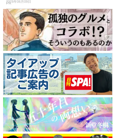
2026年06月09日
PR