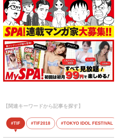
【関連キーワードから記事を探す】
TIF
TIF2018
TOKYO IDOL FESTIVAL