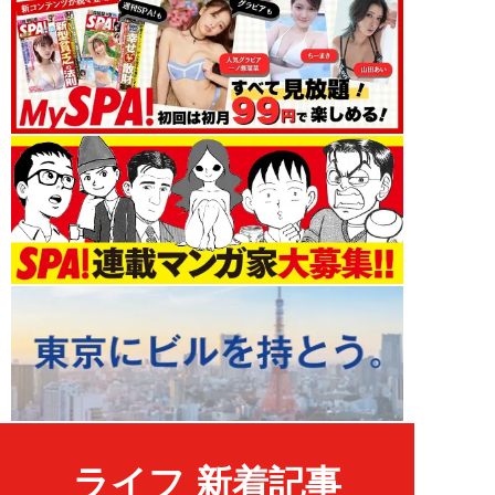
ライフ 新着記事