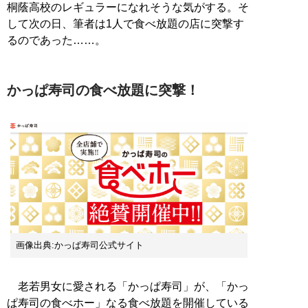
桐蔭高校のレギュラーになれそうな気がする。そ
して次の日、筆者は1人で食べ放題の店に突撃す
るのであった……。
かっぱ寿司の食べ放題に突撃！
画像出典:かっぱ寿司公式サイト
老若男女に愛される「かっぱ寿司」が、「かっ
ぱ寿司の食べホー」なる食べ放題を開催している