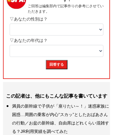
この記者は、他にもこんな記事を書いています
満員の新幹線で子供が「座りたい～！」迷惑家族に
困惑…周囲の乗客が内心“スカッ”としたおばあさん
の行動／お盆の新幹線、自由席はどれくらい混雑す
る？JR利用実績を調べてみた