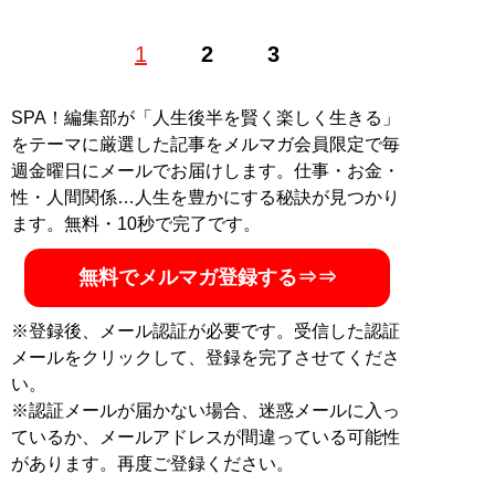
1
2
3
記事一覧へ
SPA！編集部が「人生後半を賢く楽しく生きる」
をテーマに厳選した記事をメルマガ会員限定で毎
週金曜日にメールでお届けします。仕事・お金・
性・人間関係…人生を豊かにする秘訣が見つかり
ます。無料・10秒で完了です。
無料でメルマガ登録する⇒⇒
※登録後、メール認証が必要です。受信した認証
メールをクリックして、登録を完了させてくださ
い。
※認証メールが届かない場合、迷惑メールに入っ
ているか、メールアドレスが間違っている可能性
があります。再度ご登録ください。