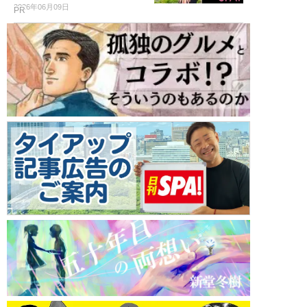
2026年06月09日
PR