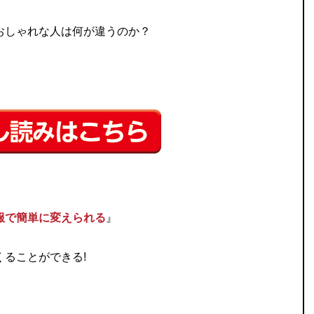
おしゃれな人は何が違うのか？
服で簡単に変えられる
』
ることができる!