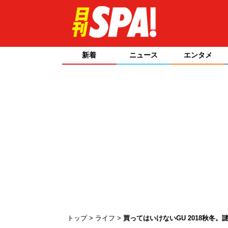
新着
ニュース
エンタメ
トップ
ライフ
買ってはいけないGU 2018秋冬