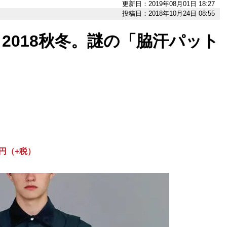
更新日：2019年08月01日 18:27
投稿日：2018年10月24日 08:55
2018秋冬。謎の「脇汗パット
円（+税）