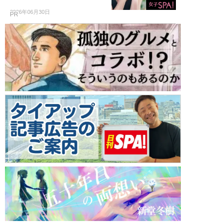
2026年06月30日
PR