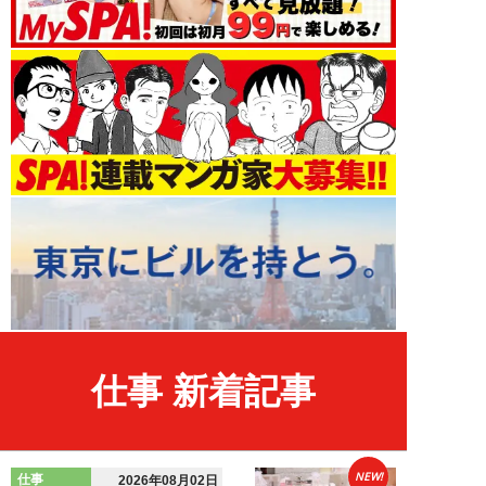
仕事 新着記事
NEW!
仕事
2026年08月02日