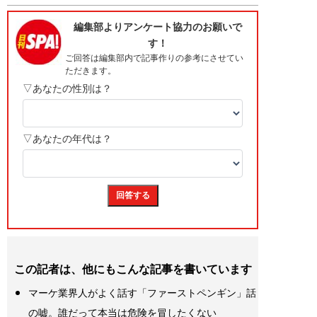
この記者は、他にもこんな記事を書いています
マーケ業界人がよく話す「ファーストペンギン」話
の嘘。誰だって本当は危険を冒したくない