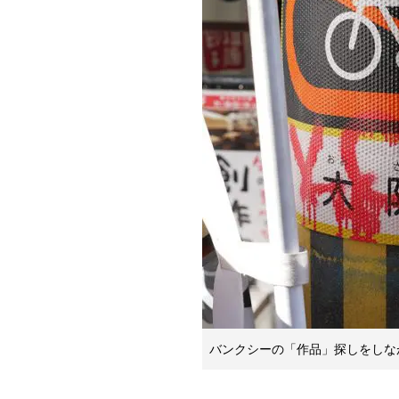
バンクシーの「作品」探しをしな