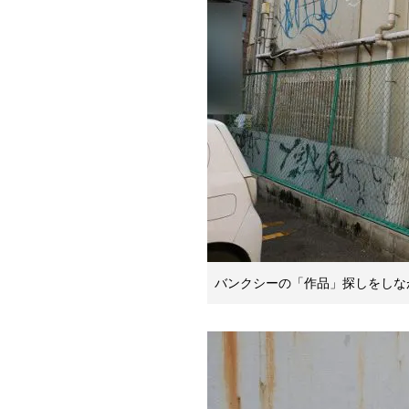
バンクシーの「作品」探しをしな