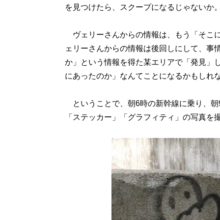
を見つけたら、スクープになるじゃないか
ヴェリーさんからの情報は、もう「そこに
ェリーさんからの情報は後回しにして、事
か」という情報を得た某エリアで「発見」
にあったのか」なんてことになるかもしれ
ということで、朝6時の新幹線に乗り、朝9
「ステッカー」「グラフィティ」の写真を