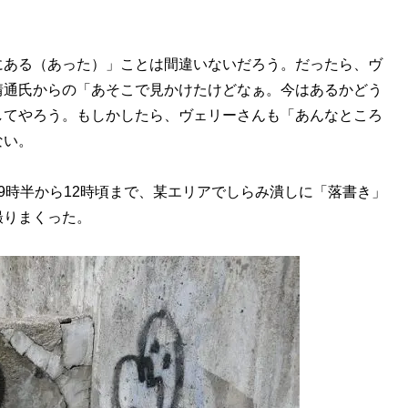
。
ある（あった）」ことは間違いないだろう。だったら、ヴ
情通氏からの「あそこで見かけたけどなぁ。今はあるかどう
してやろう。もしかしたら、ヴェリーさんも「あんなところ
ない。
時半から12時頃まで、某エリアでしらみ潰しに「落書き」
撮りまくった。