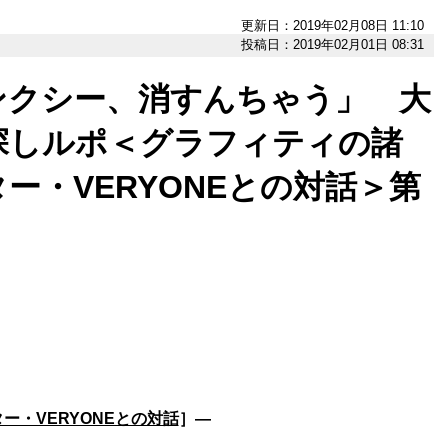
更新日：2019年02月08日 11:10
投稿日：2019年02月01日 08:31
ンクシー、消すんちゃう」 大
探しルポ＜グラフィティの諸
ー・VERYONEとの対話＞第
・VERYONEとの対話
］―