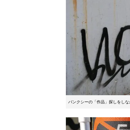
バンクシーの「作品」探しをしな