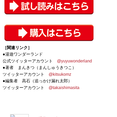
［関連リンク］
●湯遊ワンダーランド
公式ツイッターアカウント
@yuyuwonderland
●著者 まんきつ（まんしゅうきつこ）
ツイッターアカウント
@kitsukomz
●編集者 高石（追っかけ漏れ太郎）
ツイッターアカウント
@takaishimasita