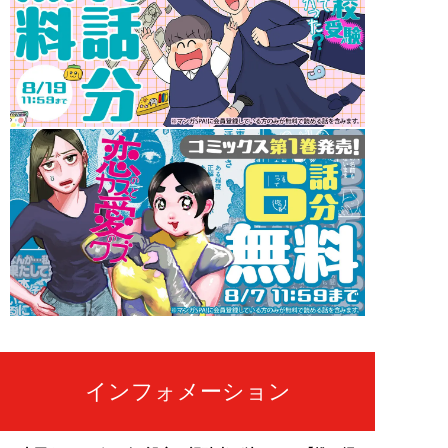
インフォメーション