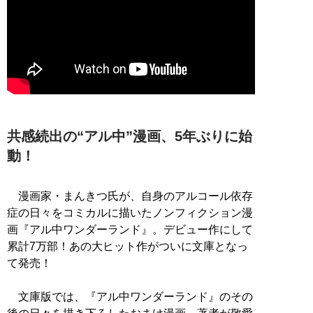
共感続出の“アル中”漫画、5年ぶりに始
動！
漫画家・まんきつ氏が、自身のアルコール依存
症の日々をコミカルに描いたノンフィクション漫
画『アル中ワンダーランド』。デビュー作にして
累計7万部！あの大ヒット作がついに文庫となっ
て発売！
文庫版では、『アル中ワンダーランド』のその