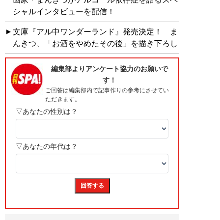
シャルインタビューを配信！
文庫『アル中ワンダーランド』発売決定！ ま
んきつ、「お酒をやめたその後」を描き下ろし