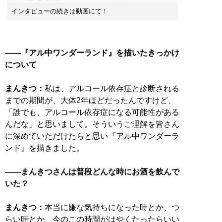
インタビューの続きは動画にて！
――『アル中ワンダーランド』を描いたきっかけ
について
まんきつ：
私は、アルコール依存症と診断される
までの期間が、大体2年ほどだったんですけど、
「誰でも、アルコール依存症になる可能性がある
んだな」と思いまして。そういうご理解を皆さん
に深めていただけたらと思い『アル中ワンダーラ
ンド』を描きました。
――まんきつさんは普段どんな時にお酒を飲んで
いた？
まんきつ：
本当に嫌な気持ちになった時とか、つ
らい時とか、今のこの時間がはやくたったらいい