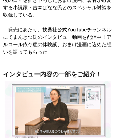
後の日々を描き下ろしたおまけ漫画、著者が敬愛
する小説家・吉本ばなな氏とのスペシャル対談を
収録している。
発売にあたり、扶桑社公式YouTubeチャンネル
にてまんきつ氏のインタビュー動画を配信中！ア
ルコール依存症の体験談、おまけ漫画に込めた想
いを語ってもらった。
インタビュー内容の一部をご紹介！