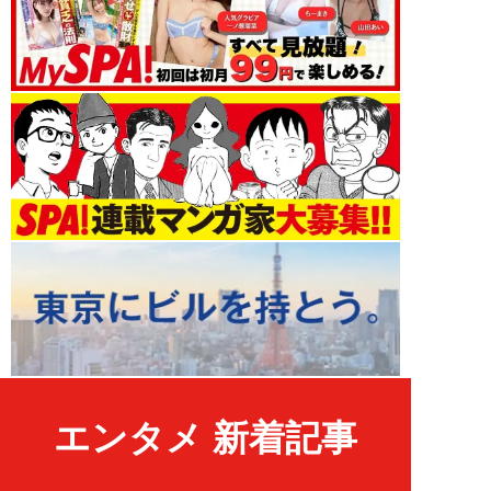
エンタメ 新着記事