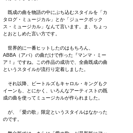
既成の曲を物語の中にぶち込むスタイルを「カ
タログ・ミュージカル」とか「ジュークボック
ス・ミュージカル」なんて言います。ま、ちょっ
とおとしめた言い方です。
世界的に一番ヒットしたのはもちろん、
ABBA（アバ）の曲だけで作った『マンマ・ミー
ア！』ですね。この作品の成功で、全曲既成の曲
というスタイルが流行り定着しました。
それ以降、ビートルズもキャロル・キングもク
イーンも、とにかく、いろんなアーティストの既
成の曲を使ってミュージカルが作られました。
が、「愛の歌」限定というスタイルはなかった
のです。