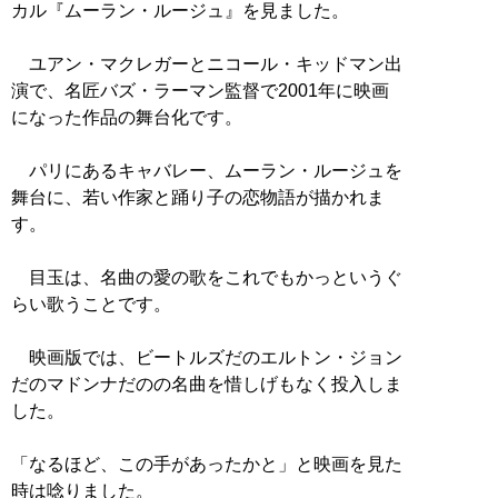
カル『ムーラン・ルージュ』を見ました。
ユアン・マクレガーとニコール・キッドマン出
演で、名匠バズ・ラーマン監督で2001年に映画
になった作品の舞台化です。
パリにあるキャバレー、ムーラン・ルージュを
舞台に、若い作家と踊り子の恋物語が描かれま
す。
目玉は、名曲の愛の歌をこれでもかっというぐ
らい歌うことです。
映画版では、ビートルズだのエルトン・ジョン
だのマドンナだのの名曲を惜しげもなく投入しま
した。
「なるほど、この手があったかと」と映画を見た
時は唸りました。