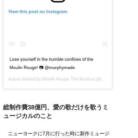
View this post on Instagram
Lose yourself in the humble confines of the
Moulin Rouge! 📷 @murphymade
A post shared by
Moulin Rouge The Musical
(@moulinrougebway) on
総制作費38億円、愛の歌だけを歌うミ
ュージカルのこと
ニューヨークに7月に行った時に新作ミュージ