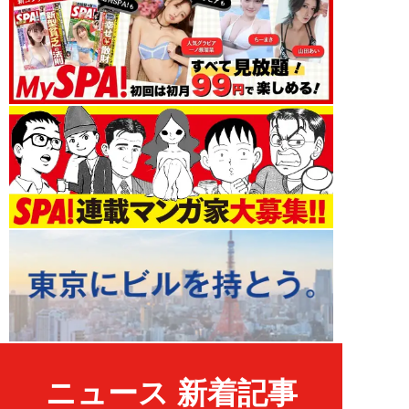
ニュース 新着記事