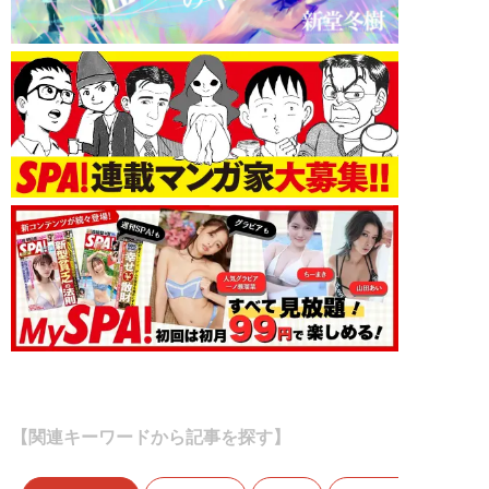
【関連キーワードから記事を探す】