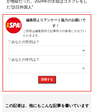
が地獄だった。2024年の主役はコスプレをし
た“訪日外国人”
この記者は、他にもこんな記事を書いています