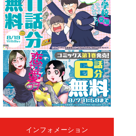
インフォメーション