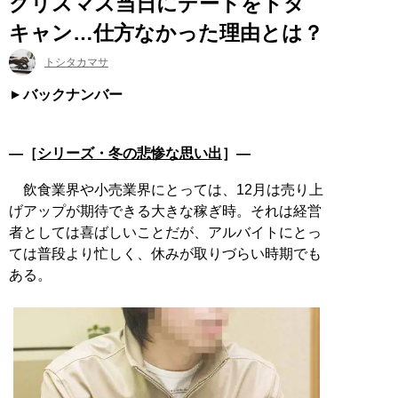
クリスマス当日にデートをドタ
キャン…仕方なかった理由とは？
トシタカマサ
バックナンバー
―［
シリーズ・冬の悲惨な思い出
］―
飲食業界や小売業界にとっては、12月は売り上
げアップが期待できる大きな稼ぎ時。それは経営
者としては喜ばしいことだが、アルバイトにとっ
ては普段より忙しく、休みが取りづらい時期でも
ある。