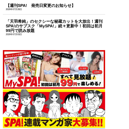
【週刊SPA! 発売日変更のお知らせ】
2026年07月28日
「天羽希純」のセクシーな秘蔵カットを大放出！週刊
SPA!のサブスク「MySPA!」続々更新中！初回は初月
99円で読み放題
2026年07月03日