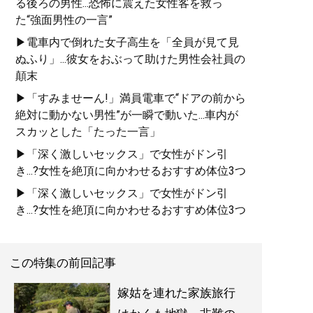
る後ろの男性...恐怖に震えた女性客を救っ
た“強面男性の一言”
▶電車内で倒れた女子高生を「全員が見て見
ぬふり」...彼女をおぶって助けた男性会社員の
顛末
▶「すみませーん!」満員電車で“ドアの前から
絶対に動かない男性”が一瞬で動いた...車内が
スカッとした「たった一言」
▶「深く激しいセックス」で女性がドン引
き...?女性を絶頂に向かわせるおすすめ体位3つ
▶「深く激しいセックス」で女性がドン引
き...?女性を絶頂に向かわせるおすすめ体位3つ
この特集の前回記事
嫁姑を連れた家族旅行