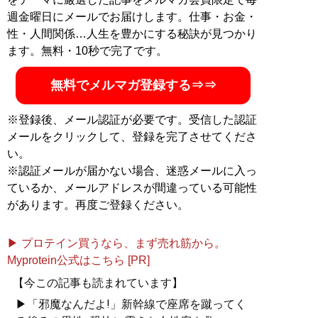
記事一覧へ
週金曜日にメールでお届けします。仕事・お金・
性・人間関係…人生を豊かにする秘訣が見つかり
ます。無料・10秒で完了です。
無料でメルマガ登録する⇒⇒
※登録後、メール認証が必要です。受信した認証
メールをクリックして、登録を完了させてくださ
い。
※認証メールが届かない場合、迷惑メールに入っ
ているか、メールアドレスが間違っている可能性
があります。再度ご登録ください。
▶ プロテイン買うなら、まず売れ筋から。
Myprotein公式はこちら [PR]
【今この記事も読まれています】
▶「邪魔なんだよ!」新幹線で座席を蹴ってく