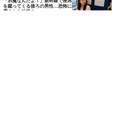
「邪魔なんだよ！」新幹線で座席
を蹴ってくる後ろの男性…恐怖に
震えた女性客を...
chimi86
NEW!
ライフ
2026年08月06日
「グラスを壁に叩きつけ粉々
に…」居酒屋で大暴走する高齢男
性。被害届を出され...
高橋マナブ
NEW!
ライフ
2026年08月06日
老いていくのがすごく嫌な49歳
男性。孤独な老後を恐れる相談
に、佐藤優が贈る...
佐藤優