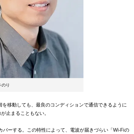
さのり
階を移動しても、最良のコンディションで通信できるように
映像が止まることもない。
カバーする。この特性によって、電波が届きづらい「Wi-Fiの