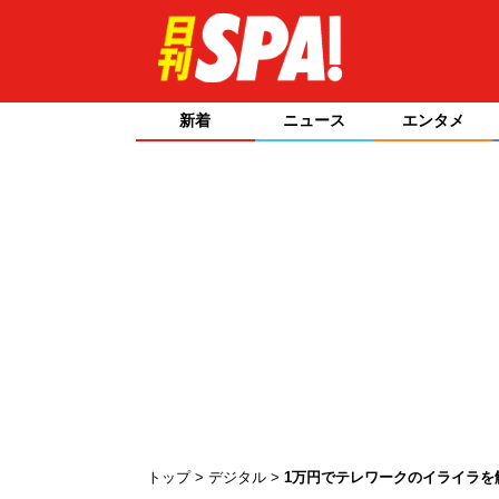
新着
ニュース
エンタメ
トップ
デジタル
1万円でテレワークのイライラを解