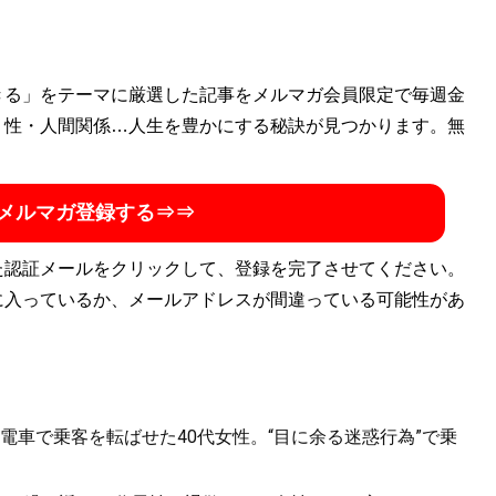
きる」をテーマに厳選した記事をメルマガ会員限定で毎週金
・性・人間関係…人生を豊かにする秘訣が見つかります。無
メルマガ登録する⇒⇒
た認証メールをクリックして、登録を完了させてください。
に入っているか、メールアドレスが間違っている可能性があ
電車で乗客を転ばせた40代女性。“目に余る迷惑行為”で乗