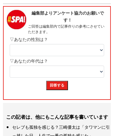
この記者は、他にもこんな記事を書いています
セレブも孤独を感じる？三崎優太は「タワマンに引
っ越した日、人生で一番の孤独を感じた」