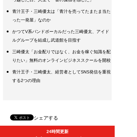
青汁王子・三崎優太は「青汁を売ってたまたま当た
った一発屋」なのか
かつてV系バンドボーカルだった三崎優太、アイド
ルグループを結成し武道館を目指す
三崎優太「お金配りではなく、お金を稼ぐ知識を配
りたい」無料のオンラインビジネススクールを開校
青汁王子・三崎優太、経営者としてSNS発信を重視
する2つの理由
シェアする
24時間更新