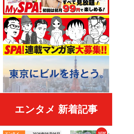
エンタメ 新着記事
NEW!
エンタメ
2026年08月06日