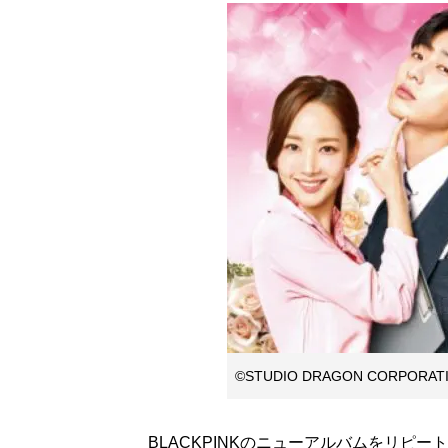
©STUDIO DRAGON CORPORAT
BLACKPINKのニューアルバムをリピ