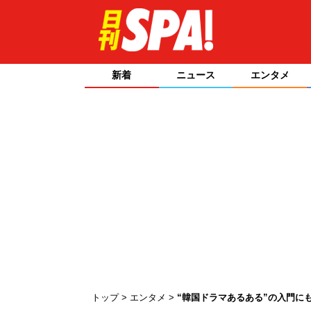
新着
ニュース
エンタメ
トップ
エンタメ
“韓国ドラマあるある”の入門に