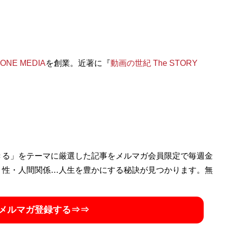
ONE MEDIA
を創業。近著に『
動画の世紀 The STORY
きる」をテーマに厳選した記事をメルマガ会員限定で毎週金
・性・人間関係…人生を豊かにする秘訣が見つかります。無
メルマガ登録する⇒⇒