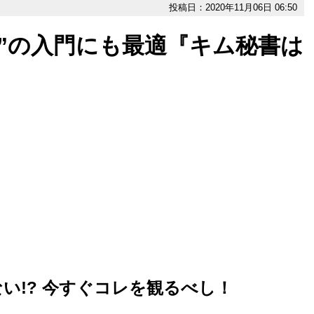
投稿日：2020年11月06日 06:50
”の入門にも最適『キム秘書は
い!? 今すぐコレを観るべし！