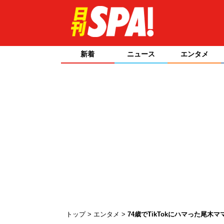
新着
ニュース
エンタメ
トップ
エンタメ
74歳でTikTokにハマった尾