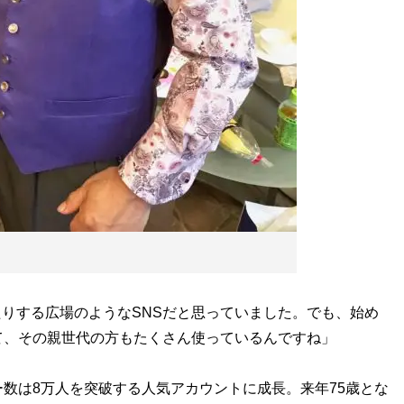
ったりする広場のようなSNSだと思っていました。でも、始め
て、その親世代の方もたくさん使っているんですね」
数は8万人を突破する人気アカウントに成長。来年75歳とな