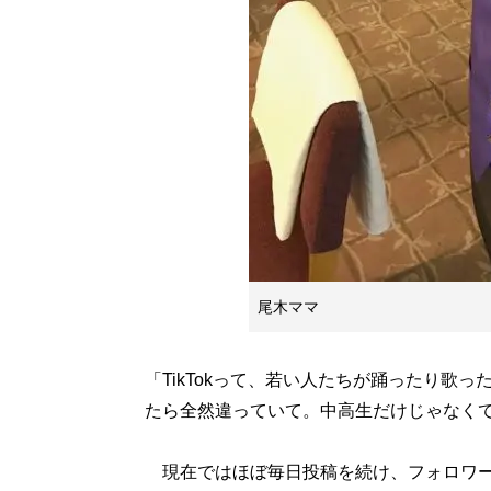
尾木ママ
「TikTokって、若い人たちが踊ったり歌
たら全然違っていて。中高生だけじゃなく
現在ではほぼ毎日投稿を続け、フォロワー