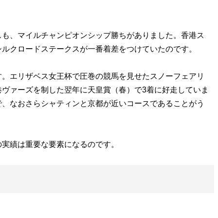
も、マイルチャンピオンシップ勝ちがありました。香港ス
シルクロードステークスが一番着差をつけていたのです。
。エリザベス女王杯で圧巻の競馬を見せたスノーフェアリ
港ヴァーズを制した翌年に天皇賞（春）で3着に好走していま
で、なおさらシャティンと京都が近いコースであることがう
実績は重要な要素になるのです。