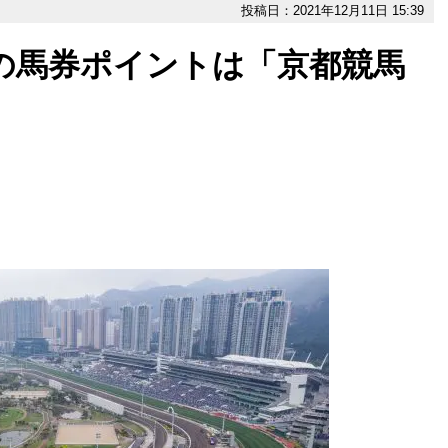
投稿日：2021年12月11日 15:39
の馬券ポイントは「京都競馬