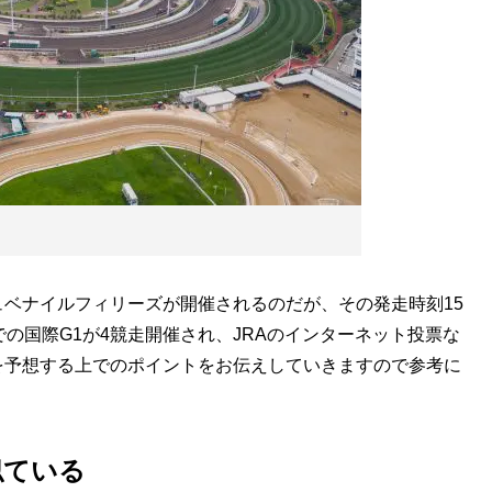
ュベナイルフィリーズが開催されるのだが、その発走時刻15
の国際G1が4競走開催され、JRAのインターネット投票な
を予想する上でのポイントをお伝えしていきますので参考に
似ている