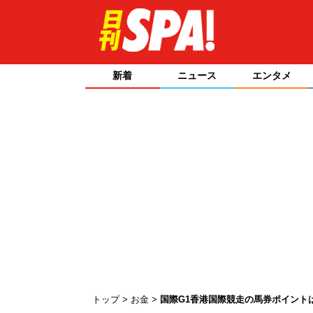
新着
ニュース
エンタメ
トップ
お金
国際G1香港国際競走の馬券ポイント