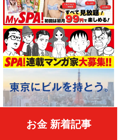
お金 新着記事