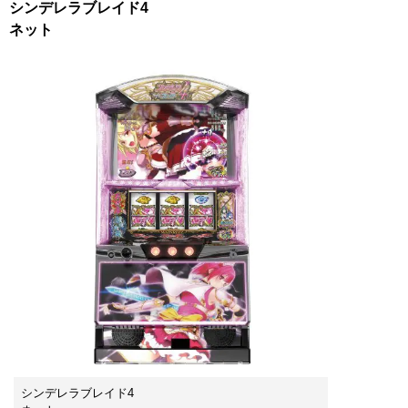
シンデレラブレイド4
ネット
シンデレラブレイド4