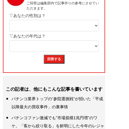
この記者は、他にもこんな記事を書いています
パチンコ業界トップの“参院選挑戦”が招いた「平成
以降最大の買収事件」の裏事情
パチンコファン激減でも‟市場規模1兆円増”のワ
ケ。「客から絞り取る」を鮮明にした今年のレジャ