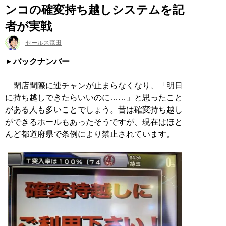
ンコの確変持ち越しシステムを記
者が実戦
セールス森田
バックナンバー
閉店間際に連チャンが止まらなくなり、「明日
に持ち越しできたらいいのに……」と思ったこと
がある人も多いことでしょう。昔は確変持ち越し
ができるホールもあったそうですが、現在はほと
んど都道府県で条例により禁止されています。