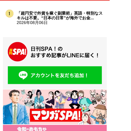
「超円安で外貨を稼ぐ副業術」英語・特別なス
キルは不要。“日本の日常”が海外でお金...
2026年08月06日