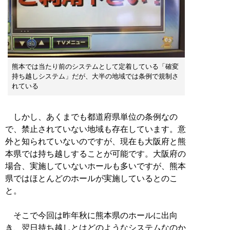
熊本では当たり前のシステムとして定着している「確変
持ち越しシステム」だが、大半の地域では条例で規制さ
れている
しかし、あくまでも都道府県単位の条例なの
で、禁止されていない地域も存在しています。意
外と知られていないのですが、現在も大阪府と熊
本県では持ち越しすることが可能です。大阪府の
場合、実施していないホールも多いですが、熊本
県ではほとんどのホールが実施しているとのこ
と。
そこで今回は昨年秋に熊本県のホールに出向
き、翌日持ち越しとはどのようなシステムなのか