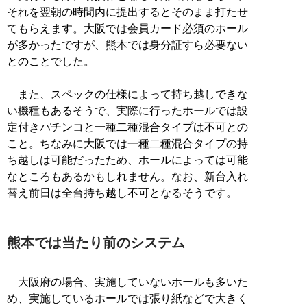
それを翌朝の時間内に提出するとそのまま打たせ
てもらえます。大阪では会員カード必須のホール
が多かったですが、熊本では身分証すら必要ない
とのことでした。
また、スペックの仕様によって持ち越しできな
い機種もあるそうで、実際に行ったホールでは設
定付きパチンコと一種二種混合タイプは不可との
こと。ちなみに大阪では一種二種混合タイプの持
ち越しは可能だったため、ホールによっては可能
なところもあるかもしれません。なお、新台入れ
替え前日は全台持ち越し不可となるそうです。
熊本では当たり前のシステム
大阪府の場合、実施していないホールも多いた
め、実施しているホールでは張り紙などで大きく