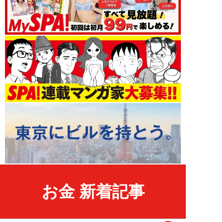
お金 新着記事