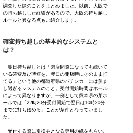
調査した際のことをまとめました。以前、大阪で
の持ち越しした経験があるので、大阪の持ち越し
ルールと異なる点もご紹介します。
確変持ち越しの基本的なシステムと
は？
翌日持ち越しとは「閉店間際になっても続いて
いる確変及び時短を、翌日の開店時にそのまま打
てる」という他の都道府県のパチンカーには羨ま
し過ぎるシステムのこと。受付開始時間はホール
によって異なりますが、一例として熊本県の某ホ
ールでは「22時20分受付開始で翌日は10時20分
までに打ち始める」ことが条件となっていまし
た。
受付する際に引換券となる専用の紙をもらい、