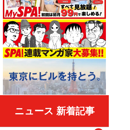
ニュース 新着記事