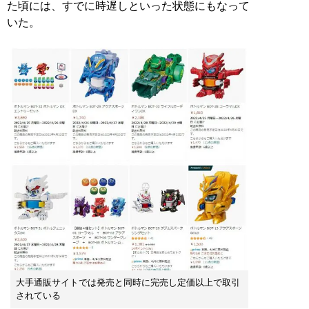
た頃には、すでに時遅しといった状態にもなって
いた。
大手通販サイトでは発売と同時に完売し定価以上で取引
されている