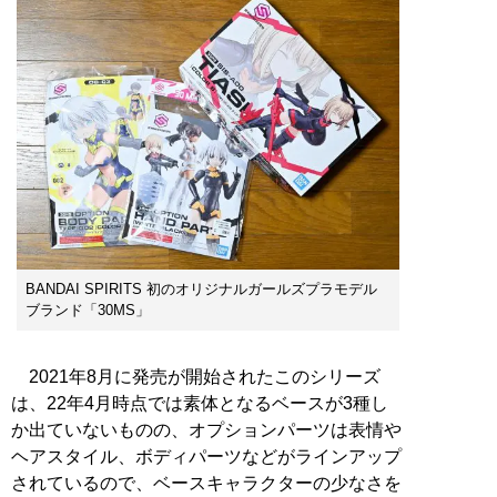
BANDAI SPIRITS 初のオリジナルガールズプラモデル
ブランド「30MS」
2021年8月に発売が開始されたこのシリーズ
は、22年4月時点では素体となるベースが3種し
か出ていないものの、オプションパーツは表情や
ヘアスタイル、ボディパーツなどがラインアップ
されているので、ベースキャラクターの少なさを