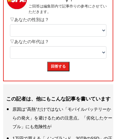
この記者は、他にもこんな記事を書いています
原因は“高熱”だけではない「モバイルバッテリーか
らの発火」を避けるための注意点。「劣化したケー
ブル」にも危険性が
1万円で買える「ノンブランド、30TBのSSD」の正