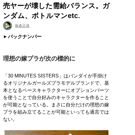
売ヤーが壊した需給バランス。ガ
ンダム、ボトルマンetc.
板倉正道
バックナンバー
理想の嫁プラが次の標的に
「30 MINUTES SISTERS」はバンダイが手掛け
るオリジナルガールズプラモデルブランドで、基
本となるベースキャラクターにオプションパーツ
を使うことで自分好みのキャラクターを作ること
が可能となっている。まさに自分だけの理想の嫁
プラを組み立てることが可能といっても過言では
ない。