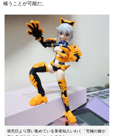
補うことが可能だ。
発売日より買い集めている筆者知人いわく「究極の嫁が