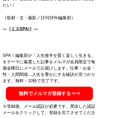
たい！
―［
ミスSPA!
］―
SPA！編集部が「人生後半を賢く楽しく生きる」
をテーマに厳選した記事をメルマガ会員限定で毎
週金曜日にメールでお届けします。仕事・お金・
性・人間関係…人生を豊かにする秘訣が見つかり
ます。無料・10秒で完了です。
無料でメルマガ登録する⇒⇒
※登録後、メール認証が必要です。受信した認証
メールをクリックして、登録を完了させてくださ