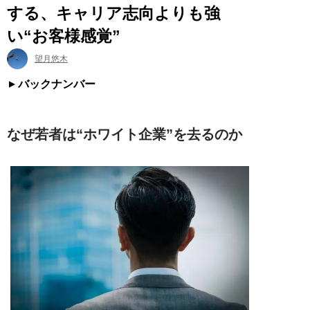
する、キャリア志向よりも強
い“お客様感覚”
望月悠木
バックナンバー
なぜ若者は“ホワイト企業”を去るのか