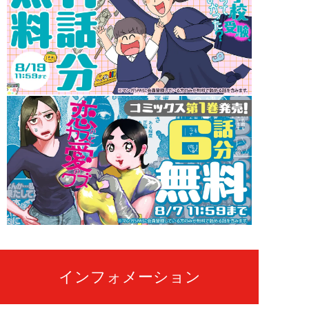
インフォメーション