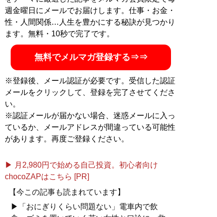
記事一覧へ
週金曜日にメールでお届けします。仕事・お金・
性・人間関係…人生を豊かにする秘訣が見つかり
ます。無料・10秒で完了です。
無料でメルマガ登録する⇒⇒
※登録後、メール認証が必要です。受信した認証
メールをクリックして、登録を完了させてくださ
い。
※認証メールが届かない場合、迷惑メールに入っ
ているか、メールアドレスが間違っている可能性
があります。再度ご登録ください。
▶ 月2,980円で始める自己投資。初心者向け
chocoZAPはこちら [PR]
【今この記事も読まれています】
▶「おにぎりくらい問題ない」電車内で飲