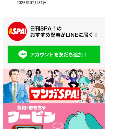
2026年07月31日