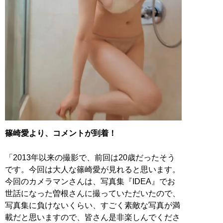
篠崎愛より、コメントが到着！
「2013年以来の撮影で、前回は20歳だったそう
です。今回は大人な篠崎愛が見れると思います。
今回のカメラマンさんは、写真集『IDEA』でお
世話になった曽根さんに撮っていただいたので、
写真集に負けないくらい、すごく素敵な写真が満
載だと思いますので、皆さん是非楽しんでくださ