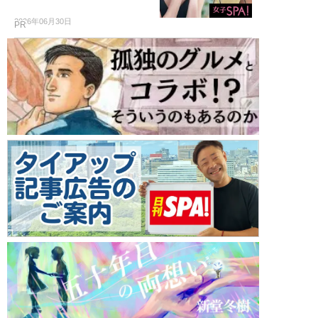
2026年06月30日
PR