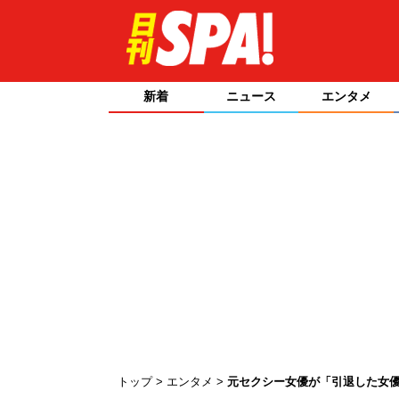
新着
ニュース
エンタメ
トップ
エンタメ
元セクシー女優が「引退した女優