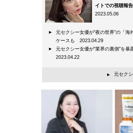
イトでの視聴報告
2023.05.06
元セクシー女優が“夜の世界”の「海外
ケースも
2023.04.29
元セクシー女優が“業界の裏側”を
2023.04.22
元セクシ
▲