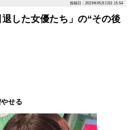
投稿日：2023年05月13日 15:54
引退した女優たち」の“その後
増やせる