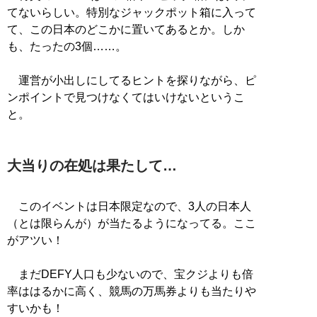
てないらしい。特別なジャックポット箱に入って
て、この日本のどこかに置いてあるとか。しか
も、たったの3個……。
運営が小出しにしてるヒントを探りながら、ピ
ンポイントで見つけなくてはいけないというこ
と。
大当りの在処は果たして…
このイベントは日本限定なので、3人の日本人
（とは限らんが）が当たるようになってる。ここ
がアツい！
まだDEFY人口も少ないので、宝クジよりも倍
率ははるかに高く、競馬の万馬券よりも当たりや
すいかも！