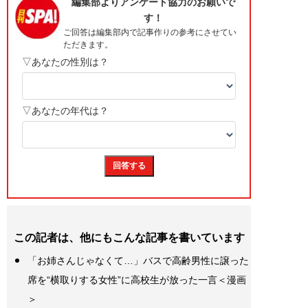
この記者は、他にもこんな記事を書いています
「お姉さんじゃなくて…」バスで高齢男性に譲った
席を“横取りする女性”に高校生が放った一言＜漫画
＞