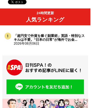
24時間更新
人気ランキング
「超円安で外貨を稼ぐ副業術」英語・特別なス
キルは不要。“日本の日常”が海外でお金...
2026年08月06日