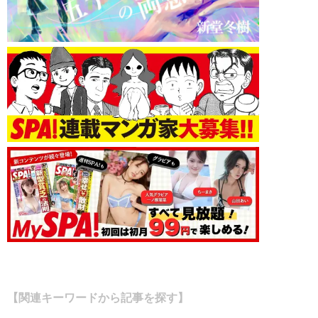
【関連キーワードから記事を探す】