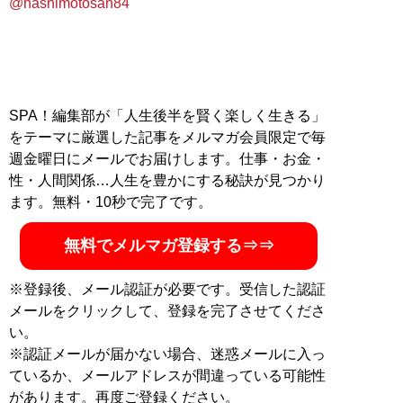
@hashimotosan84
SPA！編集部が「人生後半を賢く楽しく生きる」
をテーマに厳選した記事をメルマガ会員限定で毎
週金曜日にメールでお届けします。仕事・お金・
性・人間関係…人生を豊かにする秘訣が見つかり
ます。無料・10秒で完了です。
無料でメルマガ登録する⇒⇒
※登録後、メール認証が必要です。受信した認証
メールをクリックして、登録を完了させてくださ
い。
※認証メールが届かない場合、迷惑メールに入っ
ているか、メールアドレスが間違っている可能性
があります。再度ご登録ください。