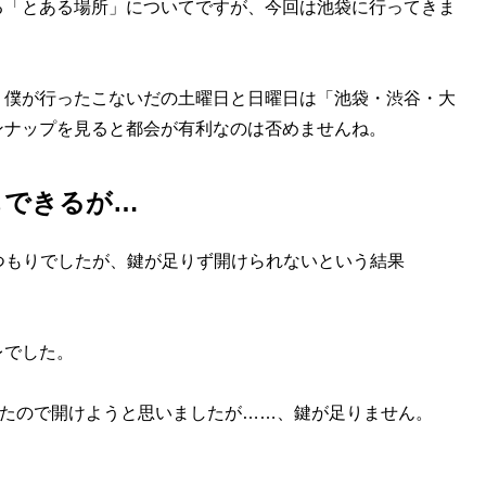
「とある場所」についてですが、今回は池袋に行ってきま
僕が行ったこないだの土曜日と日曜日は「池袋・渋谷・大
ンナップを見ると都会が有利なのは否めませんね。
もできるが…
つもりでしたが、鍵が足りず開けられないという結果
レでした。
ったので開けようと思いましたが……、鍵が足りません。