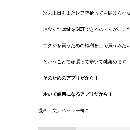
次の土日もまたレア箱拾っても開けられな
課金すれば鍵をGETできるのですが、こ
宝クジを買うための権利を金で買うみた
ということで頑張って歩いて鍵集めます
そのためのアプリだから！
歩いて健康になるアプリだから！