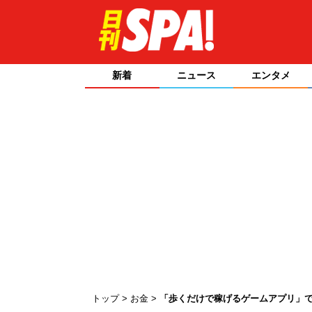
新着
ニュース
エンタメ
トップ
お金
「歩くだけで稼げるゲームアプリ」で