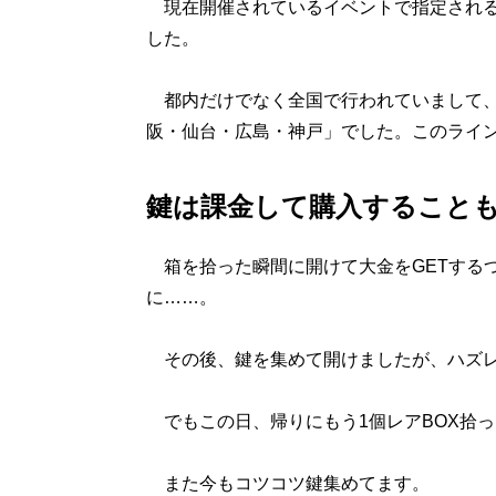
現在開催されているイベントで指定される
した。
都内だけでなく全国で行われていまして、
阪・仙台・広島・神戸」でした。このライ
鍵は課金して購入すること
箱を拾った瞬間に開けて大金をGETする
に……。
その後、鍵を集めて開けましたが、ハズ
でもこの日、帰りにもう1個レアBOX拾
また今もコツコツ鍵集めてます。