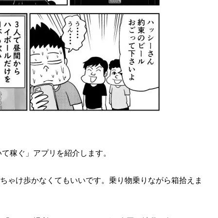
いて稼ぐ」アプリを紹介します。
っちゃけ歩かなくてもいいです。乗り物乗りながら箱拾えま