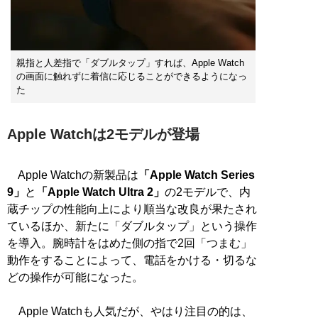
親指と人差指で「ダブルタップ」すれば、Apple Watch
の画面に触れずに着信に応じることができるようになっ
た
Apple Watchは2モデルが登場
Apple Watchの新製品は
「Apple Watch Series
9」
と
「Apple Watch Ultra 2」
の2モデルで、内
蔵チップの性能向上により順当な改良が果たされ
ているほか、新たに「ダブルタップ」という操作
を導入。腕時計をはめた側の指で2回「つまむ」
動作をすることによって、電話をかける・切るな
どの操作が可能になった。
Apple Watchも人気だが、やはり注目の的は、