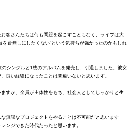
お客さんたちは何も問題を起こすこともなく、ライブは大
台を台無しにしたくない”という気持ちが強かったのかもしれ
枚のシングルと1枚のアルバムを発売し、引退しました。彼女
が、良い経験になったことは間違いないと思います。
ますが、全員が主体性をもち、社会人としてしっかりと生
な無謀なプロジェクトをやることは不可能だと思います
ャレンジできた時代だったと思います。