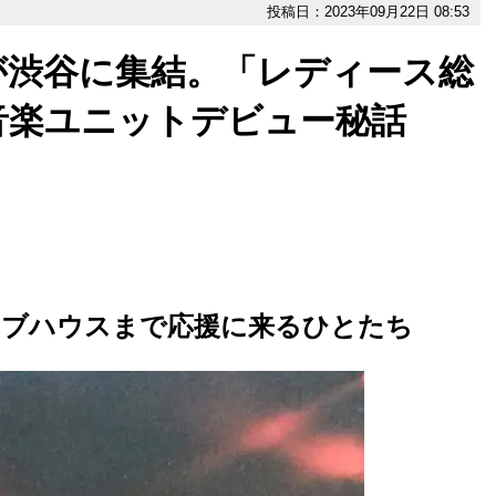
投稿日：2023年09月22日 08:53
が渋谷に集結。「レディース総
音楽ユニットデビュー秘話
イブハウスまで応援に来るひとたち