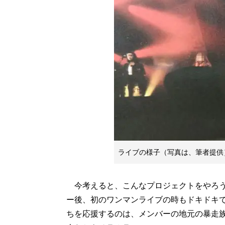
ライブの様子（写真は、筆者提供
今考えると、こんなプロジェクトをやろう
ー後、初のワンマンライブの時もドキドキ
ちを応援するのは、メンバーの地元の暴走