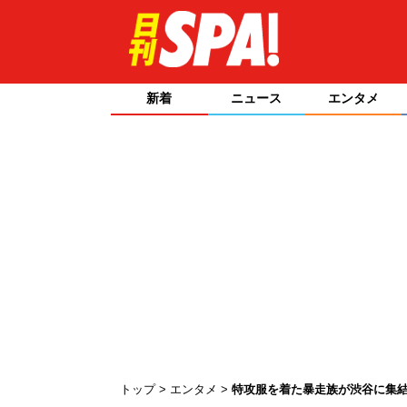
新着
ニュース
エンタメ
トップ
エンタメ
特攻服を着た暴走族が渋谷に集