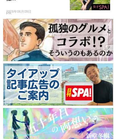
2026年06月09日
PR