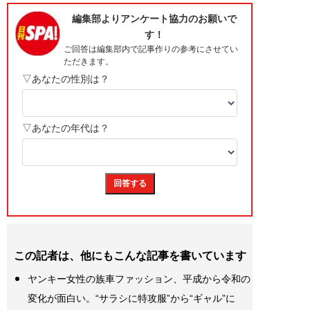
この記者は、他にもこんな記事を書いています
ヤンキー女性の族車ファッション、平成から令和の
変化が面白い。“サラシに特攻服”から“ギャル”に