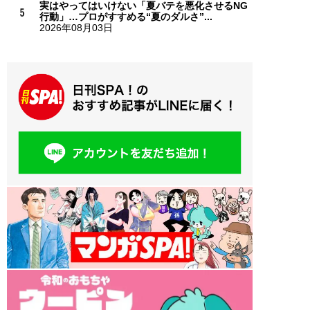
実はやってはいけない「夏バテを悪化させるNG
行動」…プロがすすめる“夏のダルさ”...
2026年08月03日