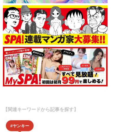
【関連キーワードから記事を探す】
ヤンキー