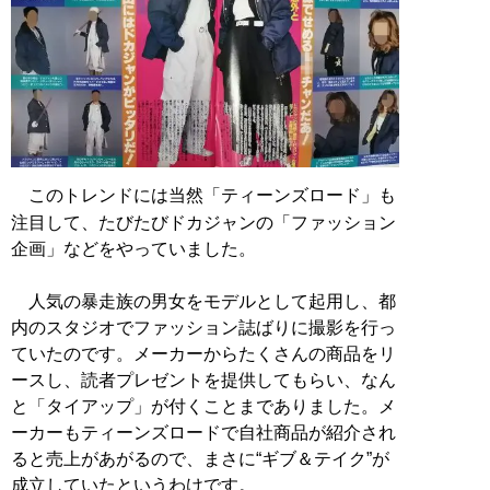
このトレンドには当然「ティーンズロード」も
注目して、たびたびドカジャンの「ファッション
企画」などをやっていました。
人気の暴走族の男女をモデルとして起用し、都
内のスタジオでファッション誌ばりに撮影を行っ
ていたのです。メーカーからたくさんの商品をリ
ースし、読者プレゼントを提供してもらい、なん
と「タイアップ」が付くことまでありました。メ
ーカーもティーンズロードで自社商品が紹介され
ると売上があがるので、まさに“ギブ＆テイク”が
成立していたというわけです。