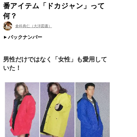
番アイテム「ドカジャン」って
何？
倉科典仁（大洋図書）
バックナンバー
男性だけではなく「女性」も愛用して
いた！