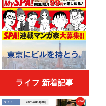
ライフ 新着記事
NEW!
ライフ
2026年08月08日