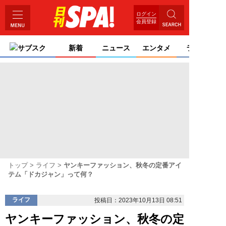
ログイン
会員登録
サブスク
新着
ニュース
エンタメ
ライフ
トップ
ライフ
ヤンキーファッション、秋冬の定番アイ
テム「ドカジャン」って何？
ライフ
投稿日：2023年10月13日 08:51
ヤンキーファッション、秋冬の定