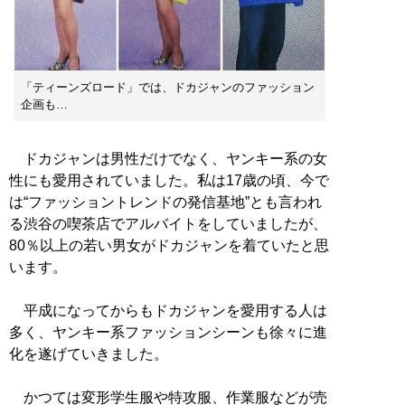
「ティーンズロード」では、ドカジャンのファッション
企画も…
ドカジャンは男性だけでなく、ヤンキー系の女
性にも愛用されていました。私は17歳の頃、今で
は“ファッショントレンドの発信基地”とも言われ
る渋谷の喫茶店でアルバイトをしていましたが、
80％以上の若い男女がドカジャンを着ていたと思
います。
平成になってからもドカジャンを愛用する人は
多く、ヤンキー系ファッションシーンも徐々に進
化を遂げていきました。
かつては変形学生服や特攻服、作業服などが売