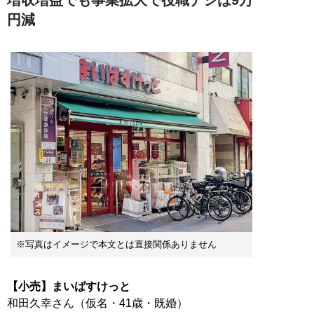
円減
※写真はイメージで本文とは直接関係ありません
【小売】まいばすけっと
和田久幸さん（仮名・41歳・既婚）