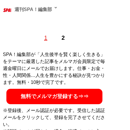
週刊SPA！編集部
1
2
記事一覧へ
SPA！編集部が「人生後半を賢く楽しく生きる」
をテーマに厳選した記事をメルマガ会員限定で毎
週金曜日にメールでお届けします。仕事・お金・
性・人間関係…人生を豊かにする秘訣が見つかり
ます。無料・10秒で完了です。
無料でメルマガ登録する⇒⇒
※登録後、メール認証が必要です。受信した認証
メールをクリックして、登録を完了させてくださ
い。