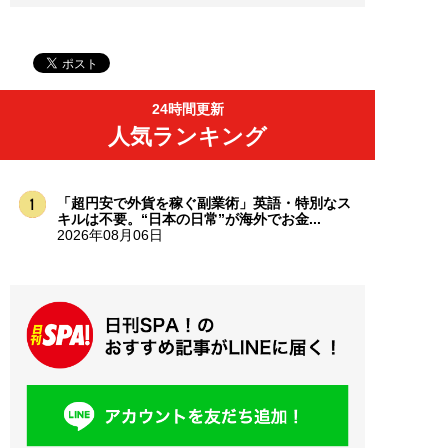
24時間更新
人気ランキング
「超円安で外貨を稼ぐ副業術」英語・特別なス
キルは不要。“日本の日常”が海外でお金...
2026年08月06日