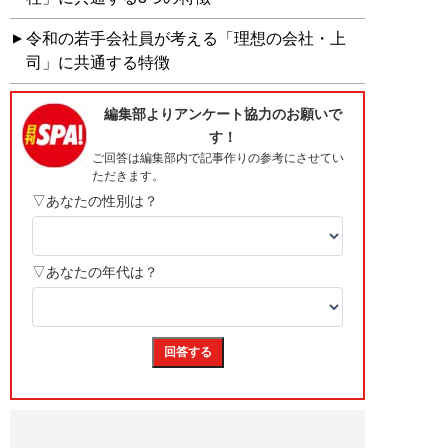
令和の若手会社員が考える「理想の会社・上
司」に共通する特徴