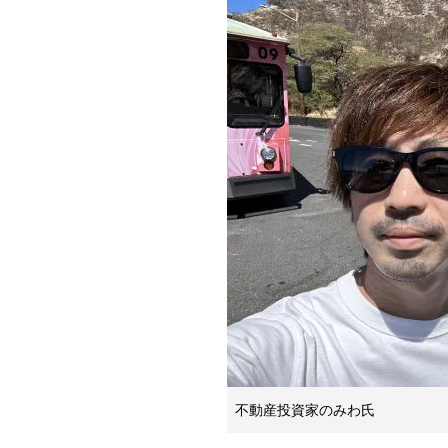
不動産投資家のみわ氏