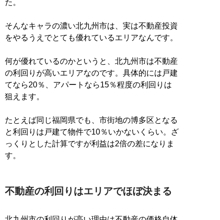
た。
そんなキャラの濃い北九州市は、実は不動産投資
をやるうえでとても優れているエリアなんです。
何が優れているのかというと、北九州市は不動産
の利回りが高いエリアなのです。具体的には戸建
てなら20％、アパートなら15％程度の利回りは
狙えます。
たとえば同じ福岡県でも、市街地の博多区となる
と利回りは戸建て物件で10％いかないくらい。ざ
っくりとした計算ですが利益は2倍の差になりま
す。
不動産の利回りはエリアでほぼ決まる
北九州市の利回りが高い理由は不動産の価格自体