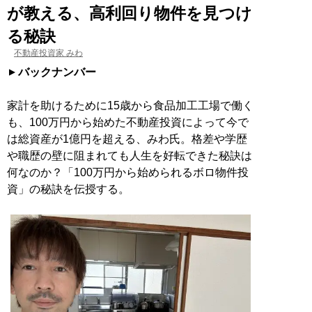
が教える、高利回り物件を見つけ
る秘訣
不動産投資家 みわ
バックナンバー
家計を助けるために15歳から食品加工工場で働く
も、100万円から始めた不動産投資によって今で
は総資産が1億円を超える、みわ氏。格差や学歴
や職歴の壁に阻まれても人生を好転できた秘訣は
何なのか？「100万円から始められるボロ物件投
資」の秘訣を伝授する。