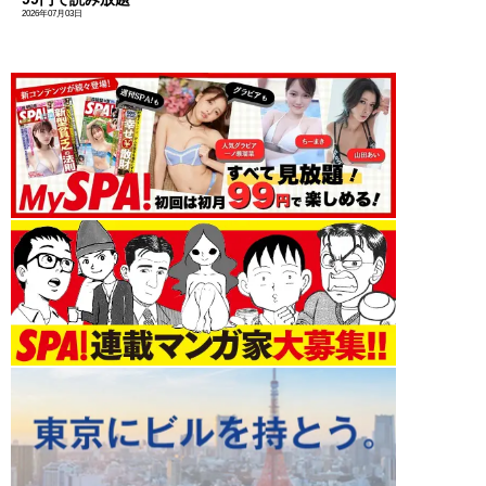
2026年07月03日