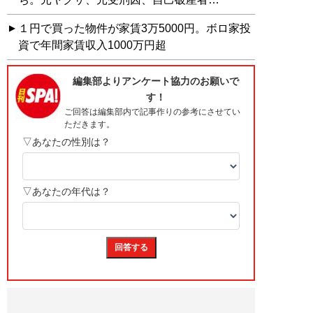
１円で買った物件が家賃3万5000円。ボロ家投
資で年間家賃収入1000万円超