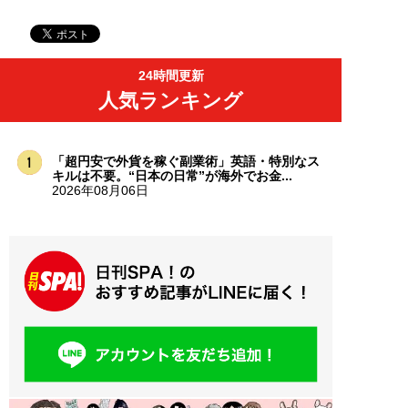
24時間更新
人気ランキング
「超円安で外貨を稼ぐ副業術」英語・特別なス
キルは不要。“日本の日常”が海外でお金...
2026年08月06日