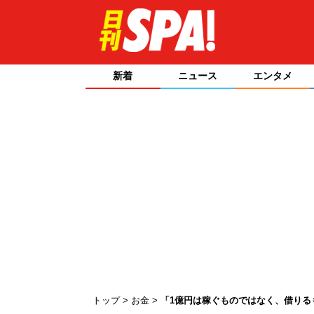
新着
ニュース
エンタメ
トップ
お金
「1億円は稼ぐものではなく、借りる