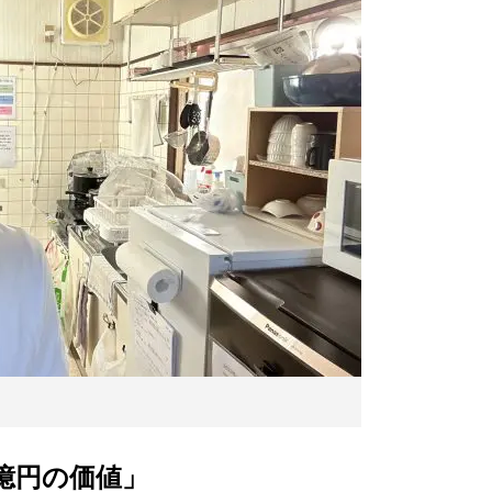
億円の価値」