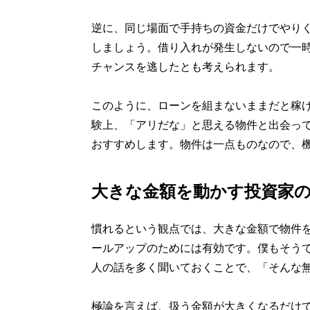
逆に、同じ場面で手持ちの資金だけでやり
しましょう。借り入れが発生しないので一
チャンスを逃したとも考えられます。
このように、ローンを組まないままだと稼
験上、「アリだな」と思える物件と出会っ
おすすめします。物件は一点ものなので、
大きな金額を動かす投資家
慣れるという観点では、大きな金額で物件
ールアップのためには有効です。僕もそう
人の話を多く聞いておくことで、「そんな
極論を言えば、扱う金額が大きくなるだけで