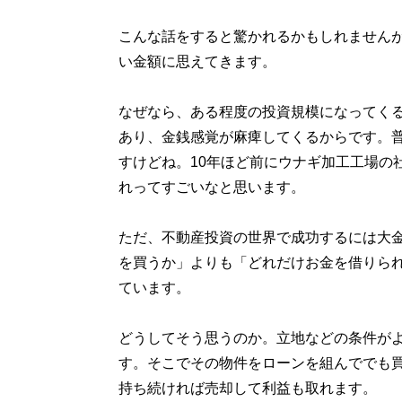
こんな話をすると驚かれるかもしれませんが
い金額に思えてきます。
なぜなら、ある程度の投資規模になってく
あり、金銭感覚が麻痺してくるからです。
すけどね。10年ほど前にウナギ加工工場の
れってすごいなと思います。
ただ、不動産投資の世界で成功するには大
を買うか」よりも「どれだけお金を借りら
ています。
どうしてそう思うのか。立地などの条件が
す。そこでその物件をローンを組んででも
持ち続ければ売却して利益も取れます。