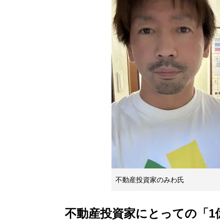
不動産投資家のみわ氏
不動産投資家にとっての「1