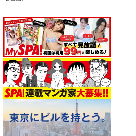
2026年07月03日