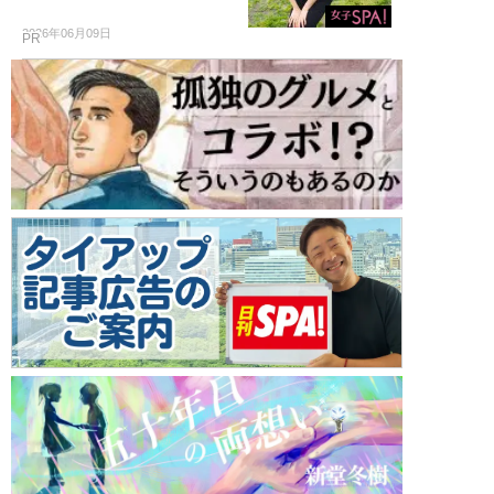
2026年06月09日
PR