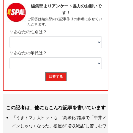
この記者は、他にもこんな記事を書いています
「うまトマ」大ヒットも…“高級化”路線で「牛丼メ
インじゃなくなった」松屋が“増収減益”に苦しむワ